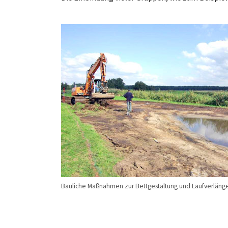
Bauliche Maßnahmen zur Bettgestaltung und Laufverläng