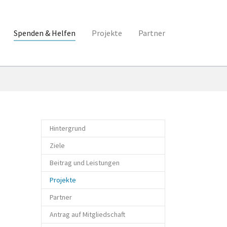
Spenden & Helfen
Projekte
Partner
Hintergrund
Ziele
Beitrag und Leistungen
(current)
Projekte
Partner
Antrag auf Mitgliedschaft
Initialpartner