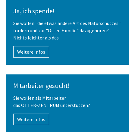
Ja, ich spende!
Sie wollen "die etwas andere Art des Naturschutzes"
fördern und zur "Otter-Familie" dazugehören?
Nichts leichter als das.
Weitere Infos
Mitarbeiter gesucht!
Sie wollen als Mitarbeiter
das OTTER-ZENTRUM unterstützen?
Weitere Infos