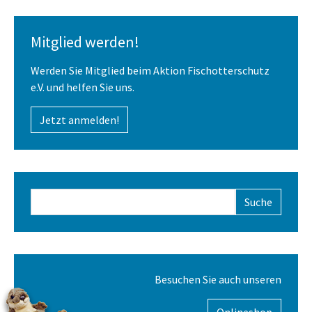
Mitglied werden!
Werden Sie Mitglied beim Aktion Fischotterschutz
e.V. und helfen Sie uns.
Jetzt anmelden!
Suchformular
Besuchen Sie auch unseren